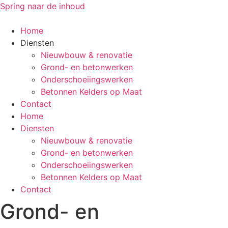
Spring naar de inhoud
Home
Diensten
Nieuwbouw & renovatie
Grond- en betonwerken
Onderschoeiingswerken
Betonnen Kelders op Maat
Contact
Home
Diensten
Nieuwbouw & renovatie
Grond- en betonwerken
Onderschoeiingswerken
Betonnen Kelders op Maat
Contact
Grond- en