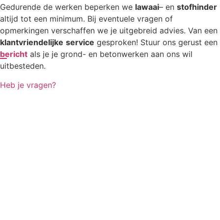
Gedurende de werken beperken we
lawaai
– en
stofhinder
altijd tot een minimum. Bij eventuele vragen of
opmerkingen verschaffen we je uitgebreid advies. Van een
klantvriendelijke
service
gesproken! Stuur ons gerust een
bericht
als je je grond- en betonwerken aan ons wil
uitbesteden.
Heb je vragen?