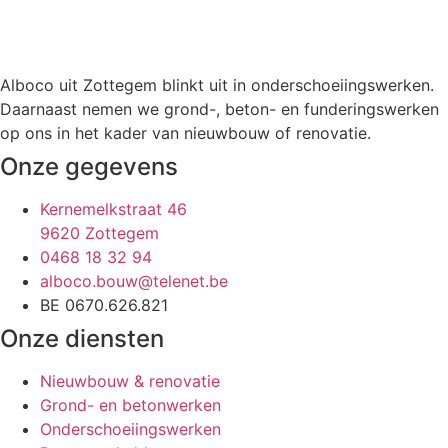
Alboco uit Zottegem blinkt uit in onderschoeiingswerken.
Daarnaast nemen we grond-, beton- en funderingswerken
op ons in het kader van nieuwbouw of renovatie.
Onze gegevens
Kernemelkstraat 46
9620 Zottegem
0468 18 32 94
alboco.bouw@telenet.be
BE 0670.626.821
Onze diensten
Nieuwbouw & renovatie
Grond- en betonwerken
Onderschoeiingswerken