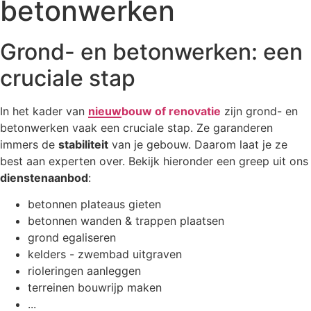
betonwerken
Grond- en betonwerken: een
cruciale stap
In het kader van
nieuwbouw of renovatie
zijn grond- en
betonwerken vaak een cruciale stap. Ze garanderen
immers de
stabiliteit
van je gebouw. Daarom laat je ze
best aan experten over. Bekijk hieronder een greep uit ons
dienstenaanbod
:
betonnen plateaus gieten
betonnen wanden & trappen plaatsen
grond egaliseren
kelders - zwembad uitgraven
rioleringen aanleggen
terreinen bouwrijp maken
...